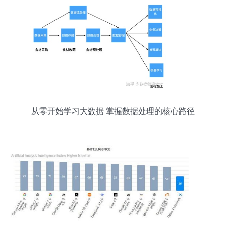
从零开始学习大数据 掌握数据处理的核心路径