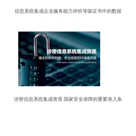
信息系统集成企业服务能力评价等级证书中的数据
处理 核心价值与实施策略
涉密信息系统集成资质 国家安全保障的重要准入条
件