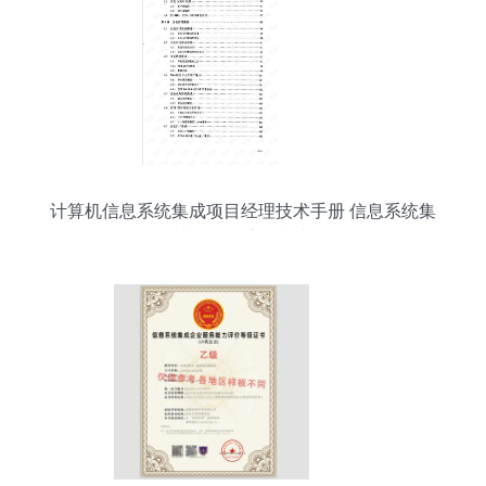
计算机信息系统集成项目经理技术手册 信息系统集
成服务全流程指南