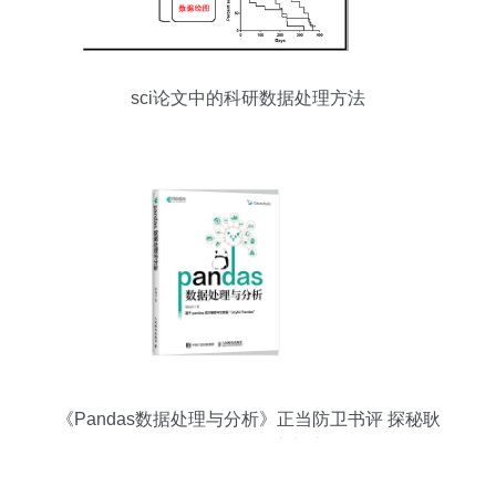
sci论文中的科研数据处理方法
《Pandas数据处理与分析》正当防卫书评 探秘耿
远昊的数据科学入门之路