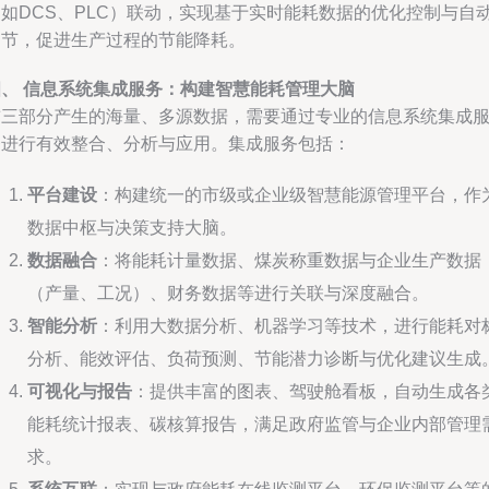
（如DCS、PLC）联动，实现基于实时能耗数据的优化控制与自
调节，促进生产过程的节能降耗。
四、 信息系统集成服务：构建智慧能耗管理大脑
前三部分产生的海量、多源数据，需要通过专业的信息系统集成
务进行有效整合、分析与应用。集成服务包括：
平台建设
：构建统一的市级或企业级智慧能源管理平台，作
数据中枢与决策支持大脑。
数据融合
：将能耗计量数据、煤炭称重数据与企业生产数据
（产量、工况）、财务数据等进行关联与深度融合。
智能分析
：利用大数据分析、机器学习等技术，进行能耗对
分析、能效评估、负荷预测、节能潜力诊断与优化建议生成
可视化与报告
：提供丰富的图表、驾驶舱看板，自动生成各
能耗统计报表、碳核算报告，满足政府监管与企业内部管理
求。