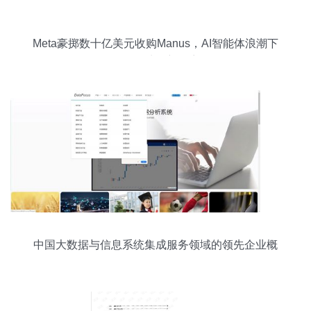
Meta豪掷数十亿美元收购Manus，AI智能体浪潮下
的数据处理新篇章
中国大数据与信息系统集成服务领域的领先企业概
览