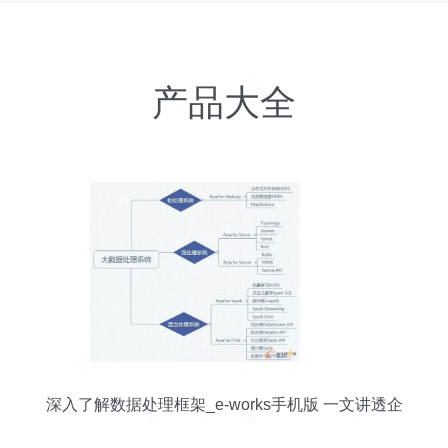
产品大全
深入了解数据处理框架_e-works手机版 一文讲透企
业数据处理的关键工具