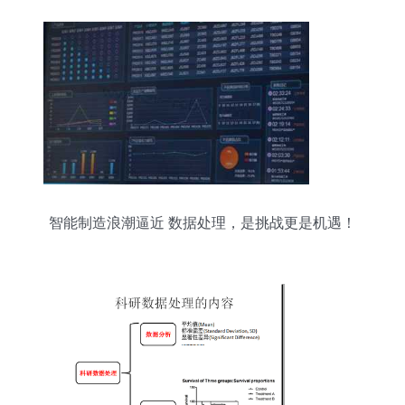
智能制造浪潮逼近 数据处理，是挑战更是机遇！