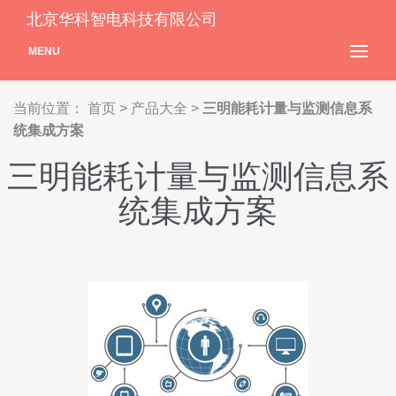
北京华科智电科技有限公司
MENU
当前位置：
首页
>
产品大全
>
三明能耗计量与监测信息系
统集成方案
三明能耗计量与监测信息系
统集成方案