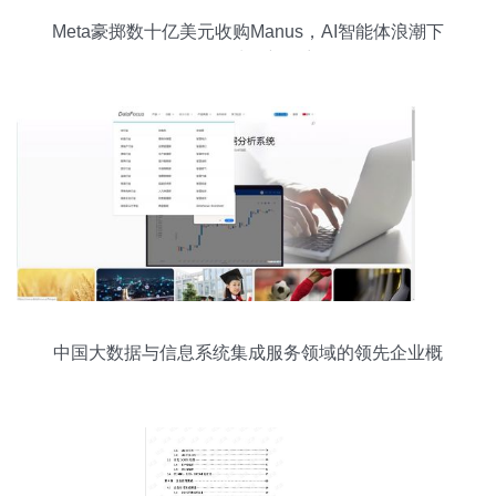
Meta豪掷数十亿美元收购Manus，AI智能体浪潮下
的数据处理新篇章
中国大数据与信息系统集成服务领域的领先企业概
览