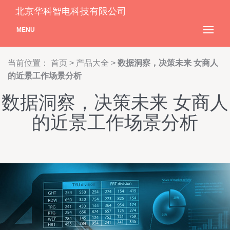
北京华科智电科技有限公司
MENU
当前位置：
首页
>
产品大全
>
数据洞察，决策未来 女商人
的近景工作场景分析
数据洞察，决策未来 女商人
的近景工作场景分析