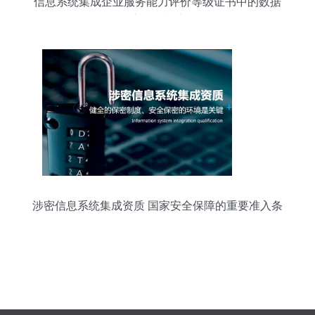
信息系统集成企业服务能力评价等级证书中的数据
处理 核心价值与实施策略
涉密信息系统集成资质 国家安全保障的重要准入条
件