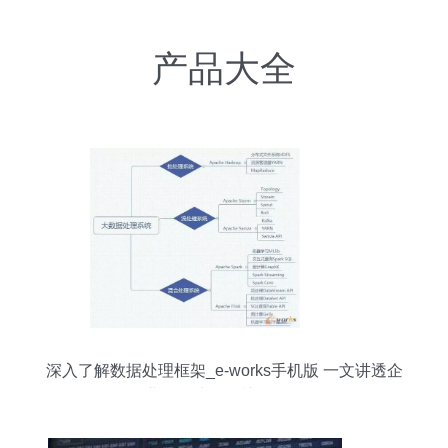
产品大全
深入了解数据处理框架_e-works手机版 一文讲透企
业数据处理的关键工具