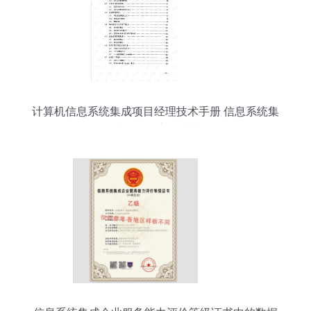
计算机信息系统集成项目经理技术手册 信息系统集
成服务全流程指南