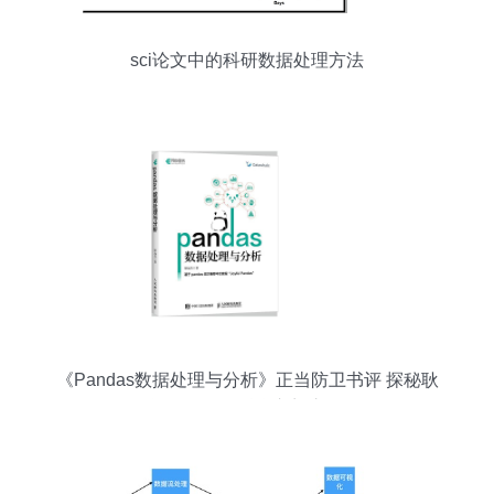
sci论文中的科研数据处理方法
《Pandas数据处理与分析》正当防卫书评 探秘耿
远昊的数据科学入门之路