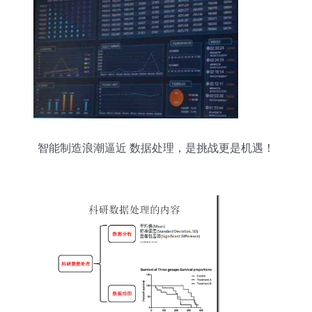
智能制造浪潮逼近 数据处理，是挑战更是机遇！