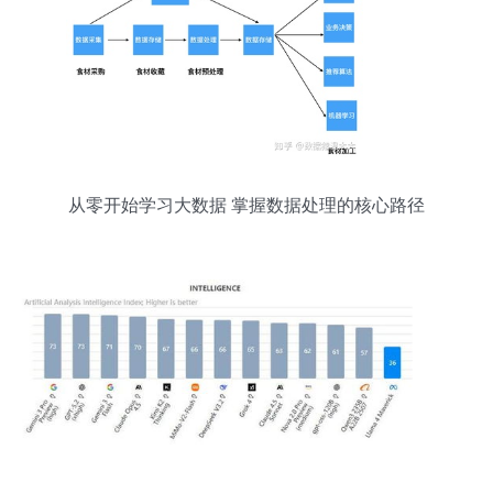
从零开始学习大数据 掌握数据处理的核心路径